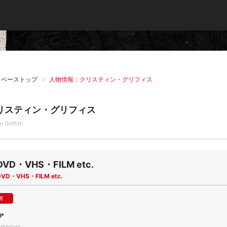
タベーストップ
人物情報：クリスティン・グリフィス
リスティン・グリフィス
in Griffith
DVD・VHS・FILM etc.
DVD・VHS・FILM etc.
可
ア
Interiors