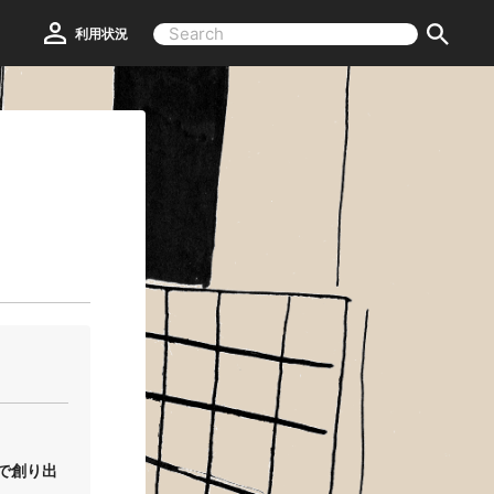
利用状況
で創り出