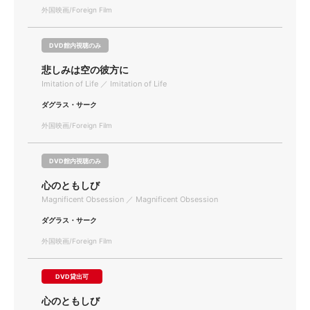
外国映画/Foreign Film
DVD館内視聴のみ
悲しみは空の彼方に
Imitation of Life ／ Imitation of Life
ダグラス・サーク
外国映画/Foreign Film
DVD館内視聴のみ
心のともしび
Magnificent Obsession ／ Magnificent Obsession
ダグラス・サーク
外国映画/Foreign Film
DVD貸出可
心のともしび