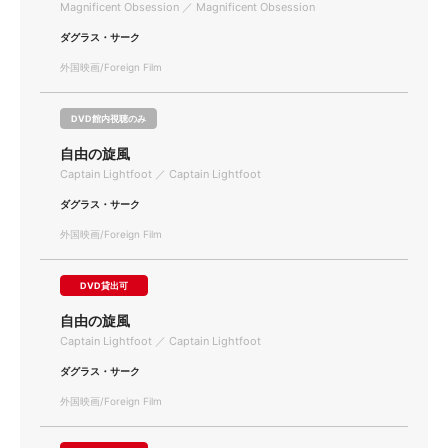
Magnificent Obsession ／ Magnificent Obsession
ダグラス・サーク
外国映画/Foreign Film
DVD館内視聴のみ
自由の旋風
Captain Lightfoot ／ Captain Lightfoot
ダグラス・サーク
外国映画/Foreign Film
DVD貸出可
自由の旋風
Captain Lightfoot ／ Captain Lightfoot
ダグラス・サーク
外国映画/Foreign Film