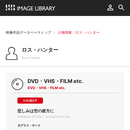
映像作品データベーストップ
人物情報：ロス・ハンター
ロス・ハンター
Ross Hunter
DVD・VHS・FILM etc.
DVD・VHS・FILM etc.
DVD貸出可
悲しみは空の彼方に
Imitation of Life ／ Imitation of Life
ダグラス・サーク