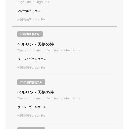
High Life ／ High Life
クレール・ドゥニ
外国映画/Foreign Film
LD館内視聴のみ
ベルリン・天使の詩
Wings of Desire ／ Der Himmel uber Berlin
ヴィム・ヴェンダース
外国映画/Foreign Film
DVD館内視聴のみ
ベルリン・天使の詩
Wings of Desire ／ Der Himmel über Berlin
ヴィム・ヴェンダース
外国映画/Foreign Film