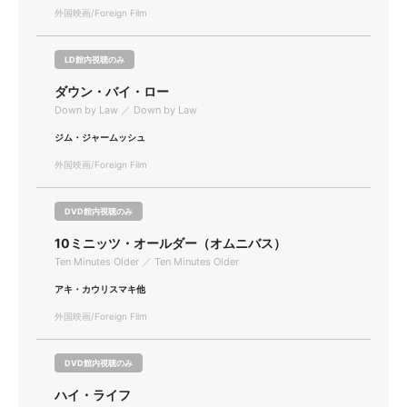
外国映画/Foreign Film
LD館内視聴のみ
ダウン・バイ・ロー
Down by Law ／ Down by Law
ジム・ジャームッシュ
外国映画/Foreign Film
DVD館内視聴のみ
10ミニッツ・オールダー（オムニバス）
Ten Minutes Older ／ Ten Minutes Older
アキ・カウリスマキ他
外国映画/Foreign Film
DVD館内視聴のみ
ハイ・ライフ