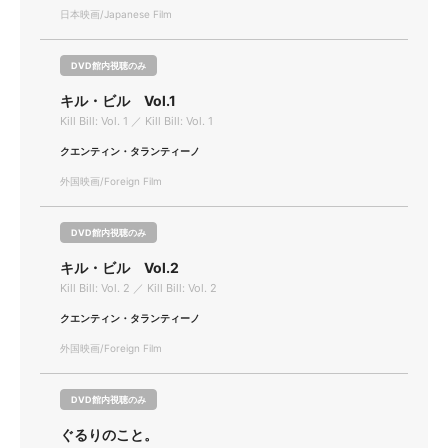
日本映画/Japanese Film
DVD館内視聴のみ
キル・ビル Vol.1
Kill Bill: Vol. 1 ／ Kill Bill: Vol. 1
クエンティン・タランティーノ
外国映画/Foreign Film
DVD館内視聴のみ
キル・ビル Vol.2
Kill Bill: Vol. 2 ／ Kill Bill: Vol. 2
クエンティン・タランティーノ
外国映画/Foreign Film
DVD館内視聴のみ
ぐるりのこと。