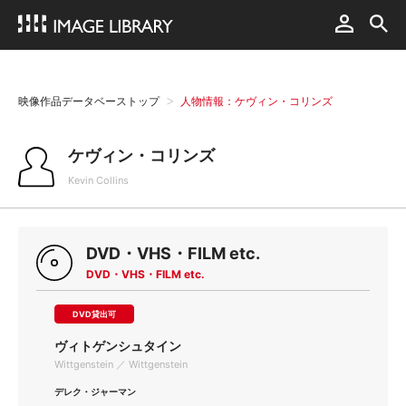
映像作品データベーストップ
人物情報：ケヴィン・コリンズ
ケヴィン・コリンズ
Kevin Collins
DVD・VHS・FILM etc.
DVD・VHS・FILM etc.
DVD貸出可
ヴィトゲンシュタイン
Wittgenstein ／ Wittgenstein
デレク・ジャーマン