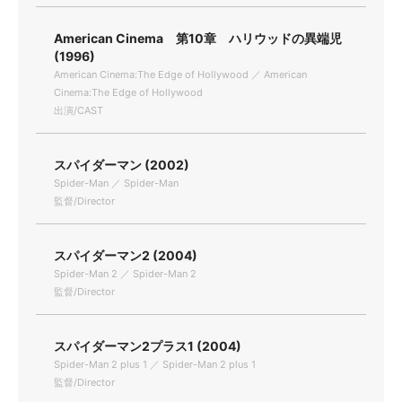
American Cinema 第10章 ハリウッドの異端児
(1996)
American Cinema:The Edge of Hollywood ／ American
Cinema:The Edge of Hollywood
出演/CAST
スパイダーマン (2002)
Spider-Man ／ Spider-Man
監督/Director
スパイダーマン2 (2004)
Spider-Man 2 ／ Spider-Man 2
監督/Director
スパイダーマン2プラス1 (2004)
Spider-Man 2 plus 1 ／ Spider-Man 2 plus 1
監督/Director