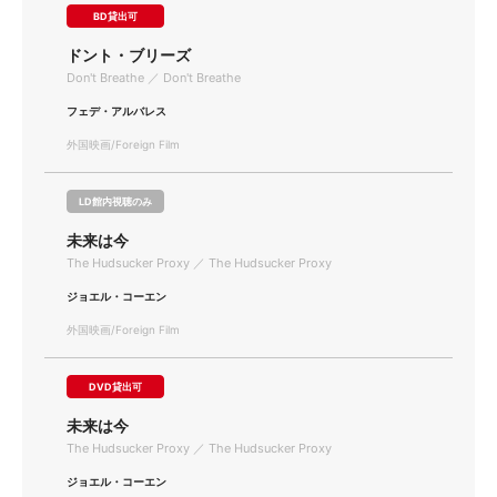
BD貸出可
ドント・ブリーズ
Don't Breathe ／ Don't Breathe
フェデ・アルバレス
外国映画/Foreign Film
LD館内視聴のみ
未来は今
The Hudsucker Proxy ／ The Hudsucker Proxy
ジョエル・コーエン
外国映画/Foreign Film
DVD貸出可
未来は今
The Hudsucker Proxy ／ The Hudsucker Proxy
ジョエル・コーエン