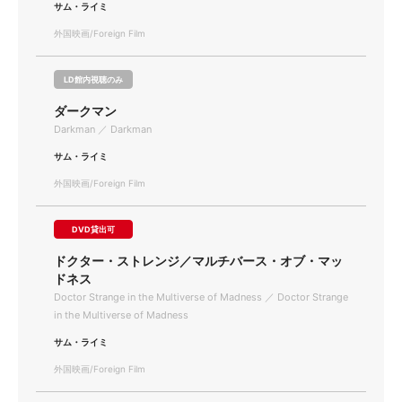
サム・ライミ
外国映画/Foreign Film
LD館内視聴のみ
ダークマン
Darkman ／ Darkman
サム・ライミ
外国映画/Foreign Film
DVD貸出可
ドクター・ストレンジ／マルチバース・オブ・マッ
ドネス
Doctor Strange in the Multiverse of Madness ／ Doctor Strange
in the Multiverse of Madness
サム・ライミ
外国映画/Foreign Film