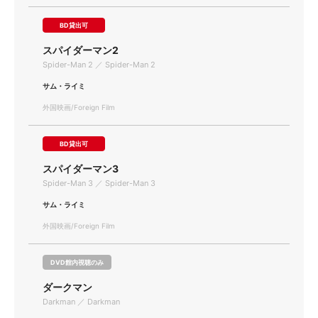
BD貸出可
スパイダーマン2
Spider-Man 2 ／ Spider-Man 2
サム・ライミ
外国映画/Foreign Film
BD貸出可
スパイダーマン3
Spider-Man 3 ／ Spider-Man 3
サム・ライミ
外国映画/Foreign Film
DVD館内視聴のみ
ダークマン
Darkman ／ Darkman