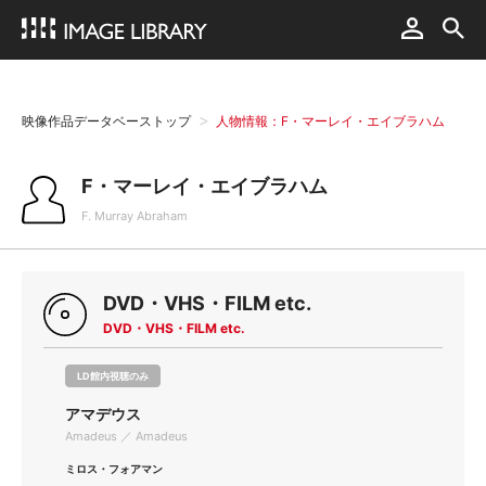
映像作品データベーストップ
人物情報：F・マーレイ・エイブラハム
F・マーレイ・エイブラハム
F. Murray Abraham
DVD・VHS・FILM etc.
DVD・VHS・FILM etc.
LD館内視聴のみ
アマデウス
Amadeus ／ Amadeus
ミロス・フォアマン