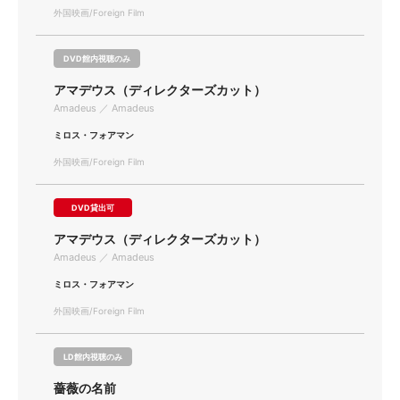
外国映画/Foreign Film
DVD館内視聴のみ
アマデウス（ディレクターズカット）
Amadeus ／ Amadeus
ミロス・フォアマン
外国映画/Foreign Film
DVD貸出可
アマデウス（ディレクターズカット）
Amadeus ／ Amadeus
ミロス・フォアマン
外国映画/Foreign Film
LD館内視聴のみ
薔薇の名前