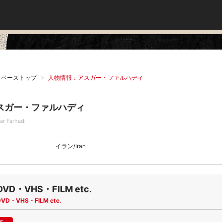
タベーストップ
人物情報：アスガー・ファルハディ
スガー・ファルハディ
ar Farhadi
イラン/Iran
DVD・VHS・FILM etc.
DVD・VHS・FILM etc.