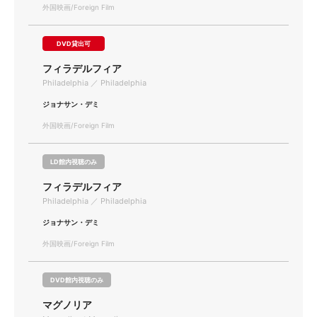
外国映画/Foreign Film
DVD貸出可
フィラデルフィア
Philadelphia ／ Philadelphia
ジョナサン・デミ
外国映画/Foreign Film
LD館内視聴のみ
フィラデルフィア
Philadelphia ／ Philadelphia
ジョナサン・デミ
外国映画/Foreign Film
DVD館内視聴のみ
マグノリア