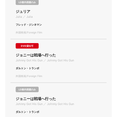
LD館内視聴のみ
ジュリア
Julia ／ Julia
フレッド・ジンネマン
外国映画/Foreign Film
DVD貸出可
ジョニーは戦場へ行った
Johnny Got His Gun ／ Johnny Got His Gun
ダルトン・トランボ
外国映画/Foreign Film
LD館内視聴のみ
ジョニーは戦場へ行った
Johnny Got His Gun ／ Johnny Got His Gun
ダルトン・トランボ