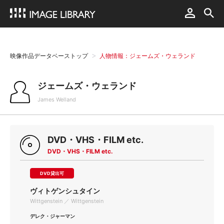
映像作品データベーストップ
人物情報：ジェームズ・ウェランド
ジェームズ・ウェランド
James Welland
DVD・VHS・FILM etc.
DVD・VHS・FILM etc.
DVD貸出可
ヴィトゲンシュタイン
Wittgenstein ／ Wittgenstein
デレク・ジャーマン