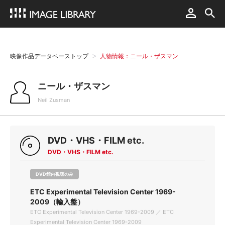
映像作品データベーストップ
人物情報：ニール・ザスマン
ニール・ザスマン
Neil Zusman
DVD・VHS・FILM etc.
DVD・VHS・FILM etc.
DVD館内視聴のみ
ETC Experimental Television Center 1969-
2009（輸入盤）
ETC Experimental Television Center 1969-2009 ／ ETC
Experimental Television Center 1969-2009