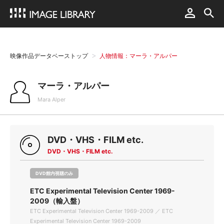
映像作品データベーストップ
人物情報：マーラ・アルパー
マーラ・アルパー
Mara Alper
DVD・VHS・FILM etc.
DVD・VHS・FILM etc.
DVD館内視聴のみ
ETC Experimental Television Center 1969-
2009（輸入盤）
ETC Experimental Television Center 1969-2009 ／ ETC
Experimental Television Center 1969-2009