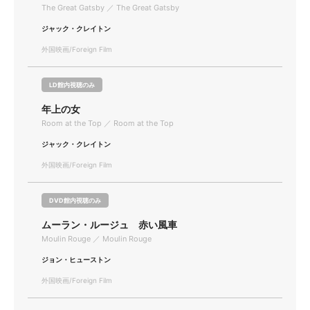
The Great Gatsby ／ The Great Gatsby
ジャック・クレイトン
外国映画/Foreign Film
LD館内視聴のみ
年上の女
Room at the Top ／ Room at the Top
ジャック・クレイトン
外国映画/Foreign Film
DVD館内視聴のみ
ムーラン・ルージュ 赤い風車
Moulin Rouge ／ Moulin Rouge
ジョン・ヒューストン
外国映画/Foreign Film