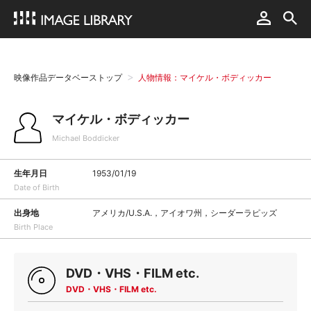
映像作品データベーストップ
人物情報：マイケル・ボディッカー
マイケル・ボディッカー
Michael Boddicker
生年月日
1953/01/19
Date of Birth
出身地
アメリカ/U.S.A.，アイオワ州，シーダーラピッズ
Birth Place
DVD・VHS・FILM etc.
DVD・VHS・FILM etc.