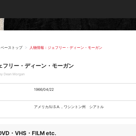
タベーストップ
人物情報：ジェフリー・ディーン・モーガン
ェフリー・ディーン・モーガン
rey Dean Morgan
1966/04/22
アメリカ/U.S.A.，ワシントン州 シアトル
DVD・VHS・FILM etc.