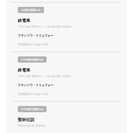
LD館内視聴のみ
終電車
The Last Metro ／ Le dernier metro
フランソワ・トリュフォー
外国映画/Foreign Film
DVD館内視聴のみ
終電車
The Last Metro ／ Le dernier métro
フランソワ・トリュフォー
外国映画/Foreign Film
DVD館内視聴のみ
聖杯伝説
Perceval le Gallois