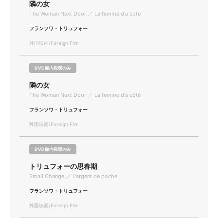
隣の女
The Woman Next Door ／ La femme d'a cote
フランソワ・トリュフォー
外国映画/Foreign Film
DVD館内視聴のみ
隣の女
The Woman Next Door ／ La femme d'à côté
フランソワ・トリュフォー
外国映画/Foreign Film
DVD館内視聴のみ
トリュフォーの思春期
Small Change ／ L'argent de poche
フランソワ・トリュフォー
外国映画/Foreign Film