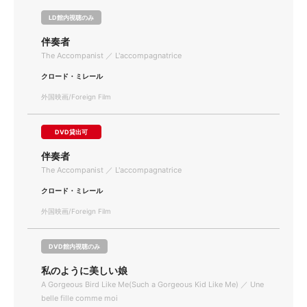
LD館内視聴のみ
伴奏者
The Accompanist ／ L'accompagnatrice
クロード・ミレール
外国映画/Foreign Film
DVD貸出可
伴奏者
The Accompanist ／ L'accompagnatrice
クロード・ミレール
外国映画/Foreign Film
DVD館内視聴のみ
私のように美しい娘
A Gorgeous Bird Like Me(Such a Gorgeous Kid Like Me) ／ Une
belle fille comme moi