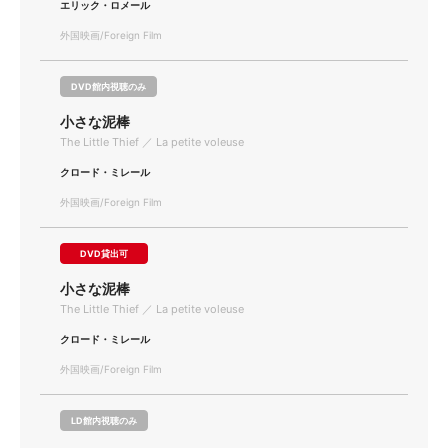
エリック・ロメール
外国映画/Foreign Film
DVD館内視聴のみ
小さな泥棒
The Little Thief ／ La petite voleuse
クロード・ミレール
外国映画/Foreign Film
DVD貸出可
小さな泥棒
The Little Thief ／ La petite voleuse
クロード・ミレール
外国映画/Foreign Film
LD館内視聴のみ