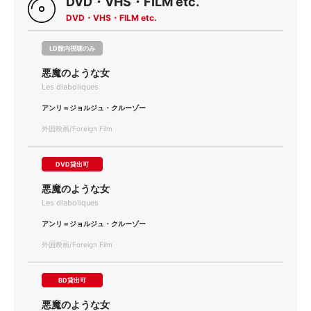
DVD・VHS・FILM etc.
DVD・VHS・FILM etc.
LD館内視聴のみ
悪魔のような女
Les diaboliques
アンリ＝ジョルジュ・クルーゾー
外国映画/Foreign Film
DVD貸出可
悪魔のような女
Les diaboliques
アンリ＝ジョルジュ・クルーゾー
外国映画/Foreign Film
BD貸出可
悪魔のような女