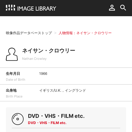
映像作品データベーストップ
人物情報：ネイサン・クロウリー
ネイサン・クロウリー
Nathan Crowley
生年月日
1966
Date of Birth
出身地
イギリス/U.K.，イングランド
Birth Place
DVD・VHS・FILM etc.
DVD・VHS・FILM etc.