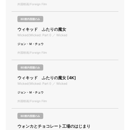
外国映画/Foreign Film
BD館内視聴のみ
ウィキッド ふたりの魔女
Wicked(Wicked: Part I) ／ Wicked
ジョン・Ｍ・チュウ
外国映画/Foreign Film
BD館内視聴のみ
ウィキッド ふたりの魔女 [4K]
Wicked(Wicked: Part I) ／ Wicked
ジョン・Ｍ・チュウ
外国映画/Foreign Film
BD館内視聴のみ
ウォンカとチョコレート工場のはじまり