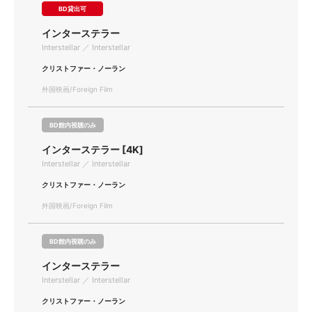
BD貸出可
インターステラー
Interstellar ／ Interstellar
クリストファー・ノーラン
外国映画/Foreign Film
BD館内視聴のみ
インターステラー [4K]
Interstellar ／ Interstellar
クリストファー・ノーラン
外国映画/Foreign Film
BD館内視聴のみ
インターステラー
Interstellar ／ Interstellar
クリストファー・ノーラン