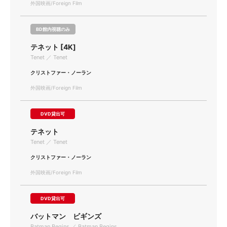
外国映画/Foreign Film
BD館内視聴のみ
テネット [4K]
Tenet ／ Tenet
クリストファー・ノーラン
外国映画/Foreign Film
DVD貸出可
テネット
Tenet ／ Tenet
クリストファー・ノーラン
外国映画/Foreign Film
DVD貸出可
バットマン ビギンズ
Batman Begins ／ Batman Begins