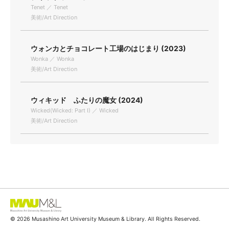
Tenet ／ Tenet
美術/Art Direction
ウォンカとチョコレート工場のはじまり (2023)
Wonka ／ Wonka
美術/Art Direction
ウィキッド ふたりの魔女 (2024)
Wicked(Wicked: Part I) ／ Wicked
美術/Art Direction
© 2026 Musashino Art University Museum & Library. All Rights Reserved.