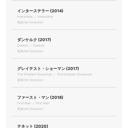
インターステラー (2014)
Interstellar ／ Interstellar
美術/Art Direction
ダンケルク (2017)
Dunkirk ／ Dunkirk
美術/Art Direction
グレイテスト・ショーマン (2017)
The Greatest Showman ／ The Greatest Showman
美術/Art Direction
ファースト・マン (2018)
First Man ／ First Man
美術/Art Direction
テネット (2020)