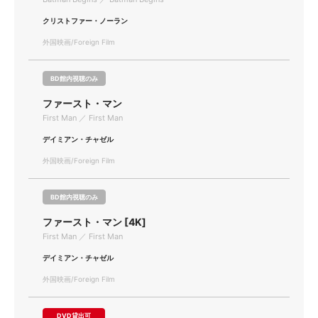
クリストファー・ノーラン
外国映画/Foreign Film
BD館内視聴のみ
ファースト・マン
First Man ／ First Man
デイミアン・チャゼル
外国映画/Foreign Film
BD館内視聴のみ
ファースト・マン [4K]
First Man ／ First Man
デイミアン・チャゼル
外国映画/Foreign Film
DVD貸出可