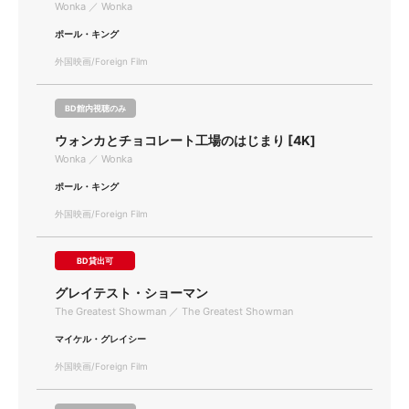
Wonka ／ Wonka
ポール・キング
外国映画/Foreign Film
BD館内視聴のみ
ウォンカとチョコレート工場のはじまり [4K]
Wonka ／ Wonka
ポール・キング
外国映画/Foreign Film
BD貸出可
グレイテスト・ショーマン
The Greatest Showman ／ The Greatest Showman
マイケル・グレイシー
外国映画/Foreign Film