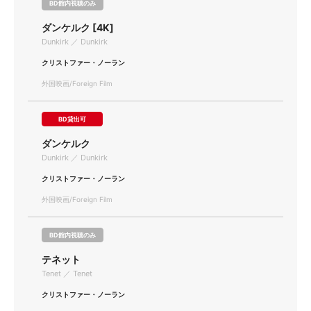
BD館内視聴のみ
ダンケルク [4K]
Dunkirk ／ Dunkirk
クリストファー・ノーラン
外国映画/Foreign Film
BD貸出可
ダンケルク
Dunkirk ／ Dunkirk
クリストファー・ノーラン
外国映画/Foreign Film
BD館内視聴のみ
テネット
Tenet ／ Tenet
クリストファー・ノーラン