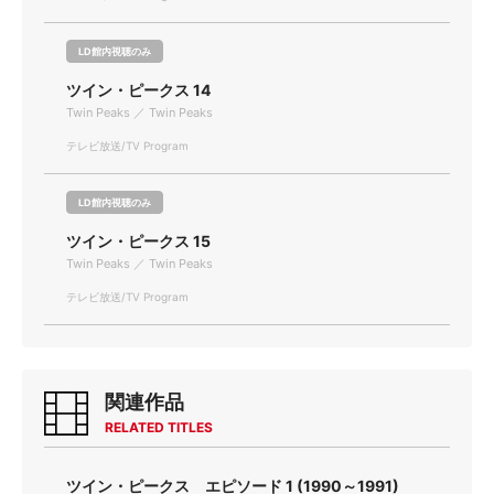
LD館内視聴のみ
ツイン・ピークス 14
Twin Peaks ／ Twin Peaks
テレビ放送/TV Program
LD館内視聴のみ
ツイン・ピークス 15
Twin Peaks ／ Twin Peaks
テレビ放送/TV Program
関連作品
RELATED TITLES
ツイン・ピークス エピソード 1 (1990～1991)