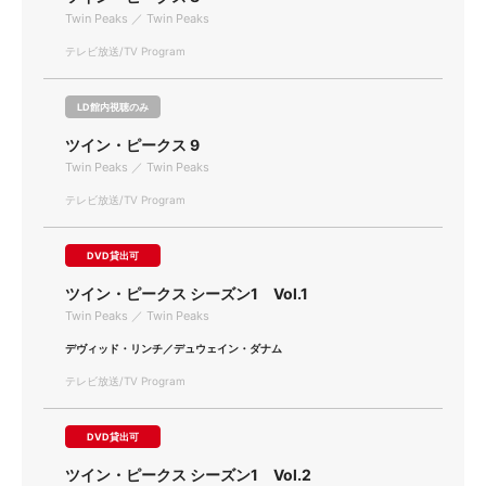
Twin Peaks ／ Twin Peaks
テレビ放送/TV Program
LD館内視聴のみ
ツイン・ピークス 9
Twin Peaks ／ Twin Peaks
テレビ放送/TV Program
DVD貸出可
ツイン・ピークス シーズン1 Vol.1
Twin Peaks ／ Twin Peaks
デヴィッド・リンチ／デュウェイン・ダナム
テレビ放送/TV Program
DVD貸出可
ツイン・ピークス シーズン1 Vol.2