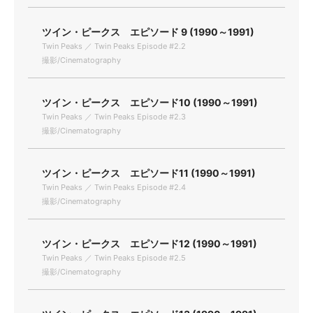
ツイン・ピークス エピソード 9 (1990～1991)
Twin Peaks ／ Twin Peaks Episode #2.2
撮影/Cinematography
ツイン・ピークス エピソード10 (1990～1991)
Twin Peaks ／ Twin Peaks Episode #2.3
撮影/Cinematography
ツイン・ピークス エピソード11 (1990～1991)
Twin Peaks ／ Twin Peaks Episode #2.4
撮影/Cinematography
ツイン・ピークス エピソード12 (1990～1991)
Twin Peaks ／ Twin Peaks Episode #2.5
撮影/Cinematography