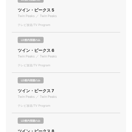
ツイン・ピークス 5
Twin Peaks ／ Twin Peaks
テレビ放送/TV Program
LD館内視聴のみ
ツイン・ピークス 6
Twin Peaks ／ Twin Peaks
テレビ放送/TV Program
LD館内視聴のみ
ツイン・ピークス 7
Twin Peaks ／ Twin Peaks
テレビ放送/TV Program
LD館内視聴のみ
ツイン・ピークス 8