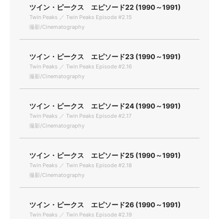
ツイン・ピークス エピソード22 (1990～1991)
Twin Peaks ／ Twin Peaks Episode #2.15
撮影/Cinematography
ツイン・ピークス エピソード23 (1990～1991)
Twin Peaks ／ Twin Peaks Episode #2.16
撮影/Cinematography
ツイン・ピークス エピソード24 (1990～1991)
Twin Peaks ／ Twin Peaks Episode #2.17
撮影/Cinematography
ツイン・ピークス エピソード25 (1990～1991)
Twin Peaks ／ Twin Peaks Episode #2.18
撮影/Cinematography
ツイン・ピークス エピソード26 (1990～1991)
Twin Peaks ／ Twin Peaks Episode #2.19