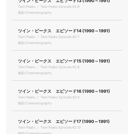
ツイン・ピークス エピソード13 (1990～1991)
Twin Peaks ／ Twin Peaks Episode #2.6
撮影/Cinematography
ツイン・ピークス エピソード14 (1990～1991)
Twin Peaks ／ Twin Peaks Episode #2.7
撮影/Cinematography
ツイン・ピークス エピソード15 (1990～1991)
Twin Peaks ／ Twin Peaks Episode #2.8
撮影/Cinematography
ツイン・ピークス エピソード16 (1990～1991)
Twin Peaks ／ Twin Peaks Episode #2.9
撮影/Cinematography
ツイン・ピークス エピソード17 (1990～1991)
Twin Peaks ／ Twin Peaks Episode #2.10
撮影/Cinematography