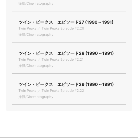
撮影/Cinematography
ツイン・ピークス エピソード27 (1990～1991)
Twin Peaks ／ Twin Peaks Episode #2.20
撮影/Cinematography
ツイン・ピークス エピソード28 (1990～1991)
Twin Peaks ／ Twin Peaks Episode #2.21
撮影/Cinematography
ツイン・ピークス エピソード29 (1990～1991)
Twin Peaks ／ Twin Peaks Episode #2.22
撮影/Cinematography