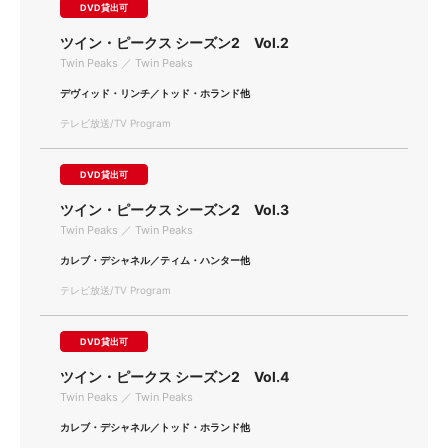
DVD貸出可
ツイン・ピークス シーズン2 Vol.2
Twin Peaks ／ Twin Peaks
デヴィッド・リンチ／トッド・ホランド他
テレビ放送/TV Program
DVD貸出可
ツイン・ピークス シーズン2 Vol.3
Twin Peaks ／ Twin Peaks
カレブ・デシャネル／ティム・ハンター他
テレビ放送/TV Program
DVD貸出可
ツイン・ピークス シーズン2 Vol.4
Twin Peaks ／ Twin Peaks
カレブ・デシャネル／トッド・ホランド他