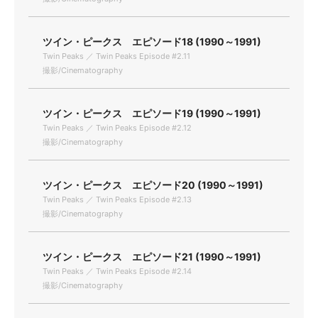
ツイン・ピークス エピソード18 (1990～1991)
Twin Peaks ／ Twin Peaks Episode #2.11
撮影/Cinematography
ツイン・ピークス エピソード19 (1990～1991)
Twin Peaks ／ Twin Peaks Episode #2.12
撮影/Cinematography
ツイン・ピークス エピソード20 (1990～1991)
Twin Peaks ／ Twin Peaks Episode #2.13
撮影/Cinematography
ツイン・ピークス エピソード21 (1990～1991)
Twin Peaks ／ Twin Peaks Episode #2.14
撮影/Cinematography