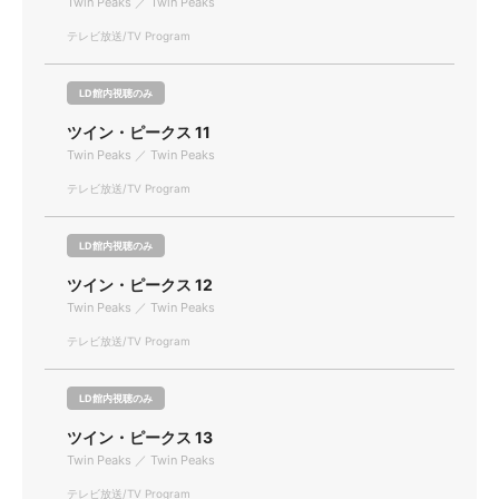
Twin Peaks ／ Twin Peaks
テレビ放送/TV Program
LD館内視聴のみ
ツイン・ピークス 11
Twin Peaks ／ Twin Peaks
テレビ放送/TV Program
LD館内視聴のみ
ツイン・ピークス 12
Twin Peaks ／ Twin Peaks
テレビ放送/TV Program
LD館内視聴のみ
ツイン・ピークス 13
Twin Peaks ／ Twin Peaks
テレビ放送/TV Program