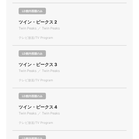
LD館内視聴のみ
ツイン・ピークス 2
Twin Peaks ／ Twin Peaks
テレビ放送/TV Program
LD館内視聴のみ
ツイン・ピークス 3
Twin Peaks ／ Twin Peaks
テレビ放送/TV Program
LD館内視聴のみ
ツイン・ピークス 4
Twin Peaks ／ Twin Peaks
テレビ放送/TV Program
LD館内視聴のみ