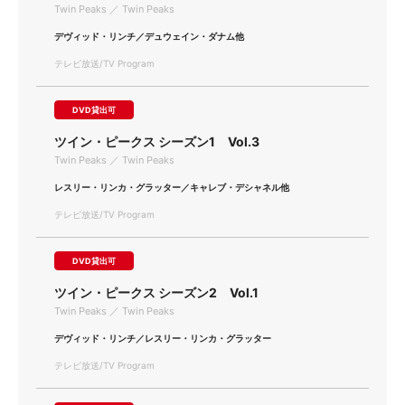
Twin Peaks ／ Twin Peaks
デヴィッド・リンチ／デュウェイン・ダナム他
テレビ放送/TV Program
DVD貸出可
ツイン・ピークス シーズン1 Vol.3
Twin Peaks ／ Twin Peaks
レスリー・リンカ・グラッター／キャレブ・デシャネル他
テレビ放送/TV Program
DVD貸出可
ツイン・ピークス シーズン2 Vol.1
Twin Peaks ／ Twin Peaks
デヴィッド・リンチ／レスリー・リンカ・グラッター
テレビ放送/TV Program