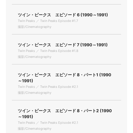
ツイン・ピークス エピソード 6 (1990～1991)
Twin Peaks ／ Twin Peaks Episode #1.7
撮影/Cinematography
ツイン・ピークス エピソード 7 (1990～1991)
Twin Peaks ／ Twin Peaks Episode #1.8
撮影/Cinematography
ツイン・ピークス エピソード 8・パート1 (1990
～1991)
Twin Peaks ／ Twin Peaks Episode #2.1
撮影/Cinematography
ツイン・ピークス エピソード 8・パート2 (1990
～1991)
Twin Peaks ／ Twin Peaks Episode #2.1
撮影/Cinematography