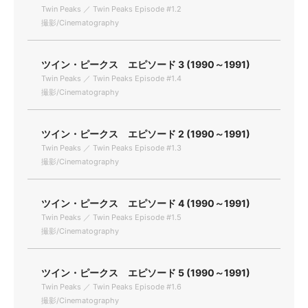
Twin Peaks ／ Twin Peaks Episode #1.2
撮影/Cinematography
ツイン・ピークス エピソード 3 (1990～1991)
Twin Peaks ／ Twin Peaks Episode #1.4
撮影/Cinematography
ツイン・ピークス エピソード 2 (1990～1991)
Twin Peaks ／ Twin Peaks Episode #1.3
撮影/Cinematography
ツイン・ピークス エピソード 4 (1990～1991)
Twin Peaks ／ Twin Peaks Episode #1.5
撮影/Cinematography
ツイン・ピークス エピソード 5 (1990～1991)
Twin Peaks ／ Twin Peaks Episode #1.6
撮影/Cinematography