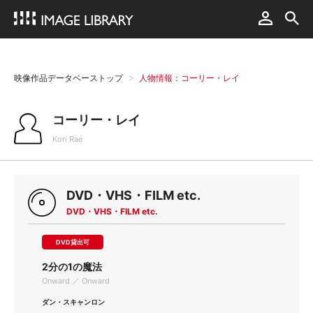
映像作品データベーストップ
人物情報：コーリー・レイ
コーリー・レイ
Kori Rae
DVD・VHS・FILM etc.
DVD・VHS・FILM etc.
DVD貸出可
2分の1の魔法
Onward ／ Onward
ダン・スキャンロン