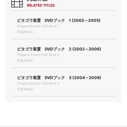
RELATED TITLES
ピタゴラ装置 DVDブック 1 (2002～2005)
Pitagora Souchi DVD Book 1
音楽/Music
ピタゴラ装置 DVDブック 2 (2002～2006)
Pitagora Souchi DVD Book 2
音楽/Music
ピタゴラ装置 DVDブック 3 (2004～2009)
Pitagora Souchi DVD Book 3
音楽/Music