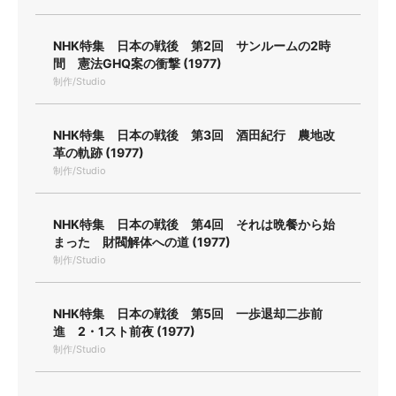
NHK特集 日本の戦後 第2回 サンルームの2時
間 憲法GHQ案の衝撃 (1977)
制作/Studio
NHK特集 日本の戦後 第3回 酒田紀行 農地改
革の軌跡 (1977)
制作/Studio
NHK特集 日本の戦後 第4回 それは晩餐から始
まった 財閥解体への道 (1977)
制作/Studio
NHK特集 日本の戦後 第5回 一歩退却二歩前
進 2・1スト前夜 (1977)
制作/Studio