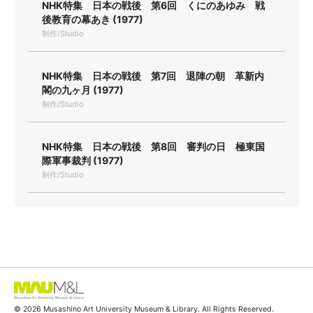
NHK特集 日本の戦後 第6回 くにのあゆみ 戦
後教育の幕あき (1977)
制作/Studio
NHK特集 日本の戦後 第7回 退陣の朝 革新内
閣の九ヶ月 (1977)
制作/Studio
NHK特集 日本の戦後 第8回 審判の日 極東国
際軍事裁判 (1977)
制作/Studio
© 2026 Musashino Art University Museum & Library. All Rights Reserved.