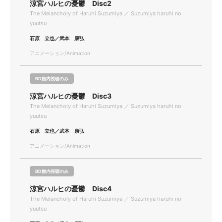
涼宮ハルヒの憂鬱 Disc2
The Melancholy of Haruhi Suzumiya ／ Suzumiya haruhi no
yuutsu
石原 立也／武本 康弘
アニメーション/Animation
BD館内視聴のみ
涼宮ハルヒの憂鬱 Disc3
The Melancholy of Haruhi Suzumiya ／ Suzumiya haruhi no
yuutsu
石原 立也／武本 康弘
アニメーション/Animation
BD館内視聴のみ
涼宮ハルヒの憂鬱 Disc4
The Melancholy of Haruhi Suzumiya ／ Suzumiya haruhi no
yuutsu