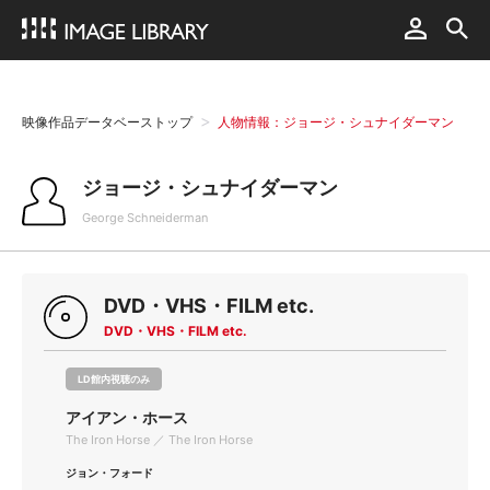
映像作品データベーストップ
人物情報：ジョージ・シュナイダーマン
ジョージ・シュナイダーマン
George Schneiderman
DVD・VHS・FILM etc.
DVD・VHS・FILM etc.
LD館内視聴のみ
アイアン・ホース
The Iron Horse ／ The Iron Horse
ジョン・フォード