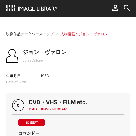
映像作品データベーストップ
人物情報：ジョン・ヴァロン
ジョン・ヴァロン
John Vallone
生年月日
1953
Date of Birth
DVD・VHS・FILM etc.
DVD・VHS・FILM etc.
BD貸出可
コマンドー