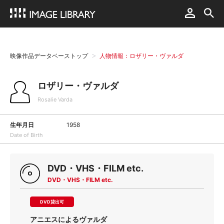
映像作品データベーストップ
人物情報：ロザリー・ヴァルダ
ロザリー・ヴァルダ
Rosalie Varda
生年月日
1958
Date of Birth
DVD・VHS・FILM etc.
DVD・VHS・FILM etc.
DVD貸出可
アニエスによるヴァルダ