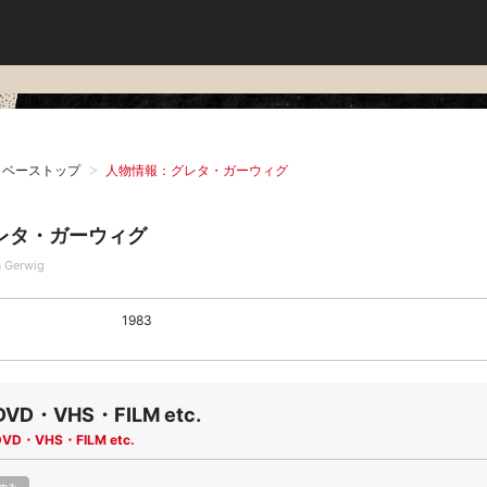
タベーストップ
人物情報：グレタ・ガーウィグ
レタ・ガーウィグ
a Gerwig
1983
DVD・VHS・FILM etc.
DVD・VHS・FILM etc.