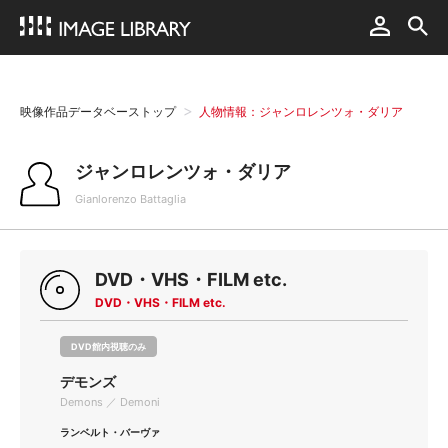
映像作品データベーストップ
人物情報：ジャンロレンツォ・ダリア
ジャンロレンツォ・ダリア
Gianlorenzo Battaglia
DVD・VHS・FILM etc.
DVD・VHS・FILM etc.
DVD館内視聴のみ
デモンズ
Demons ／ Demoni
ランベルト・バーヴァ