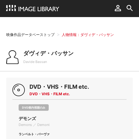
映像作品データベーストップ
人物情報：ダヴィデ・バッサン
ダヴィデ・バッサン
Davide Bassan
DVD・VHS・FILM etc.
DVD・VHS・FILM etc.
DVD館内視聴のみ
デモンズ
Demons ／ Demoni
ランベルト・バーヴァ