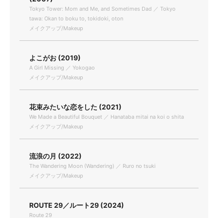
Tokyo Tower: Mom and Me, and Sometimes Dad ／ Tokyo
tawa: Okan to boku to, tokidoki, oton
メイクアップ/Makeup
よこがお (2019)
A Girl Missing ／ Yokogao
メイクアップ/Makeup
花束みたいな恋をした (2021)
We Made a Beautiful Bouquet ／ Hanataba mitai na koi o shita
メイクアップ/Makeup
流浪の月 (2022)
The Wandering Moon (Wandering) ／ Ruro no tsuki
メイクアップ/Makeup
ROUTE 29／ルート29 (2024)
Route 29