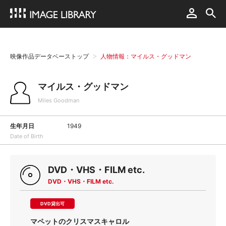
映像作品データベーストップ
人物情報：マイルス・グッドマン
マイルス・グッドマン
Miles Goodman
生年月日
1949
Date of Birth
DVD・VHS・FILM etc.
DVD・VHS・FILM etc.
DVD貸出可
マペットのクリスマスキャロル