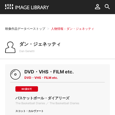
映像作品データベーストップ
人物情報：ダン・ジェネッティ
ダン・ジェネッティ
Dan Genetti
DVD・VHS・FILM etc.
DVD・VHS・FILM etc.
BD貸出可
バスケットボール・ダイアリーズ
The Basketball Diaries ／ The Basketball Diaries
スコット・カルヴァート