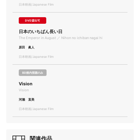
日本映画/Japanese Film
DVD貸出可
日本のいちばん長い日
The Emperor in August ／ Nihon no ichiban nagai hi
原田 眞人
日本映画/Japanese Film
BD館内視聴のみ
Vision
Vision
河瀨 直美
日本映画/Japanese Film
関連作品