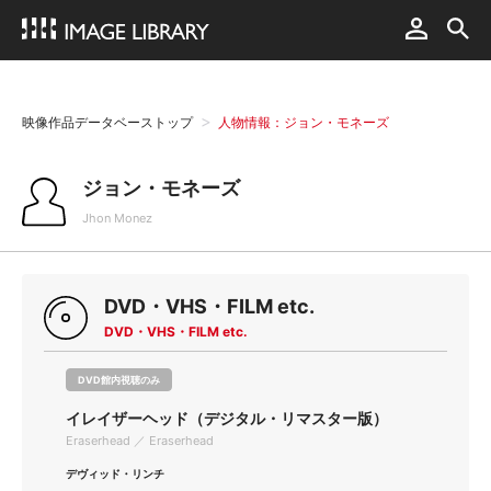
映像作品データベーストップ
人物情報：ジョン・モネーズ
ジョン・モネーズ
Jhon Monez
DVD・VHS・FILM etc.
DVD・VHS・FILM etc.
DVD館内視聴のみ
イレイザーヘッド（デジタル・リマスター版）
Eraserhead ／ Eraserhead
デヴィッド・リンチ