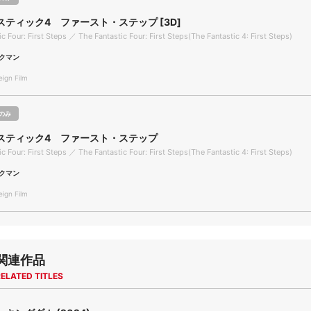
スティック4 ファースト・ステップ [3D]
c Four: First Steps ／ The Fantastic Four: First Steps(The Fantastic 4: First Steps)
クマン
gn Film
のみ
スティック4 ファースト・ステップ
c Four: First Steps ／ The Fantastic Four: First Steps(The Fantastic 4: First Steps)
クマン
gn Film
関連作品
ELATED TITLES