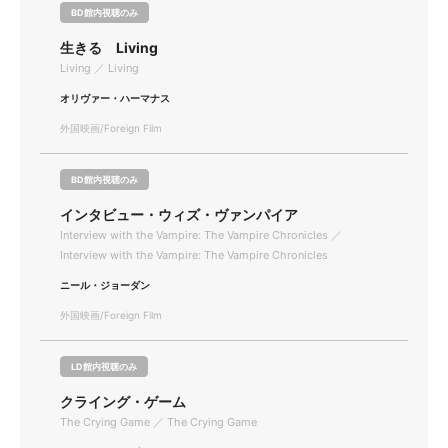
BD館内視聴のみ
生きる Living
Living ／ Living
オリヴァー・ハーマナス
外国映画/Foreign Film
BD館内視聴のみ
インタビュー・ウィズ・ヴァンパイア
Interview with the Vampire: The Vampire Chronicles ／
Interview with the Vampire: The Vampire Chronicles
ニール・ジョーダン
外国映画/Foreign Film
LD館内視聴のみ
クライング・ゲーム
The Crying Game ／ The Crying Game