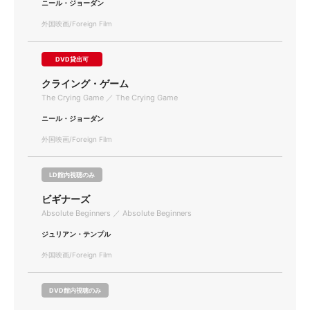
ニール・ジョーダン
外国映画/Foreign Film
DVD貸出可
クライング・ゲーム
The Crying Game ／ The Crying Game
ニール・ジョーダン
外国映画/Foreign Film
LD館内視聴のみ
ビギナーズ
Absolute Beginners ／ Absolute Beginners
ジュリアン・テンプル
外国映画/Foreign Film
DVD館内視聴のみ