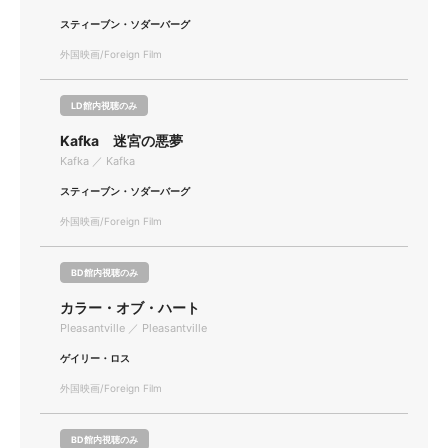
スティーブン・ソダーバーグ
外国映画/Foreign Film
LD館内視聴のみ
Kafka 迷宮の悪夢
Kafka ／ Kafka
スティーブン・ソダーバーグ
外国映画/Foreign Film
BD館内視聴のみ
カラー・オブ・ハート
Pleasantville ／ Pleasantville
ゲイリー・ロス
外国映画/Foreign Film
BD館内視聴のみ