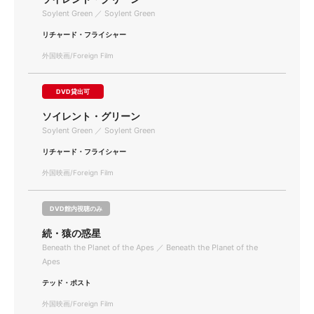
Soylent Green ／ Soylent Green
リチャード・フライシャー
外国映画/Foreign Film
DVD貸出可
ソイレント・グリーン
Soylent Green ／ Soylent Green
リチャード・フライシャー
外国映画/Foreign Film
DVD館内視聴のみ
続・猿の惑星
Beneath the Planet of the Apes ／ Beneath the Planet of the
Apes
テッド・ポスト
外国映画/Foreign Film