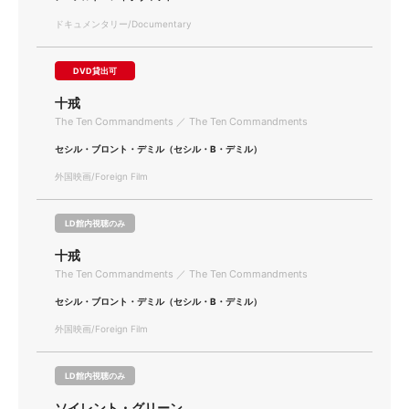
ドキュメンタリー/Documentary
DVD貸出可
十戒
The Ten Commandments ／ The Ten Commandments
セシル・ブロント・デミル（セシル・B・デミル）
外国映画/Foreign Film
LD館内視聴のみ
十戒
The Ten Commandments ／ The Ten Commandments
セシル・ブロント・デミル（セシル・B・デミル）
外国映画/Foreign Film
LD館内視聴のみ
ソイレント・グリーン