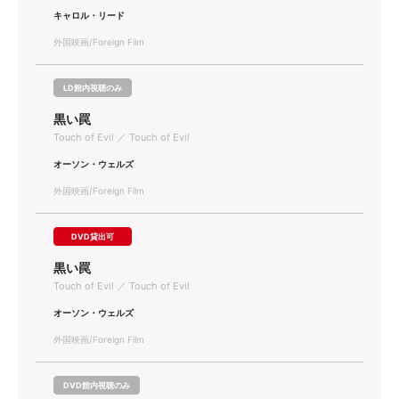
キャロル・リード
外国映画/Foreign Film
LD館内視聴のみ
黒い罠
Touch of Evil ／ Touch of Evil
オーソン・ウェルズ
外国映画/Foreign Film
DVD貸出可
黒い罠
Touch of Evil ／ Touch of Evil
オーソン・ウェルズ
外国映画/Foreign Film
DVD館内視聴のみ