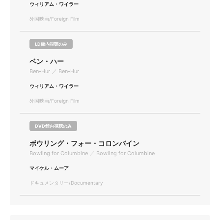
ウィリアム・ワイラー
外国映画/Foreign Film
LD館内視聴のみ
ベン・ハー
Ben-Hur ／ Ben-Hur
ウィリアム・ワイラー
外国映画/Foreign Film
DVD館内視聴のみ
ボウリング・フォー・コロンバイン
Bowling for Columbine ／ Bowling for Columbine
マイケル・ムーア
ドキュメンタリー/Documentary