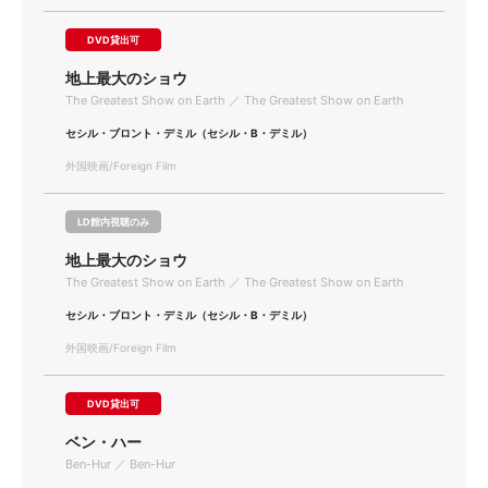
DVD貸出可
地上最大のショウ
The Greatest Show on Earth ／ The Greatest Show on Earth
セシル・ブロント・デミル（セシル・B・デミル）
外国映画/Foreign Film
LD館内視聴のみ
地上最大のショウ
The Greatest Show on Earth ／ The Greatest Show on Earth
セシル・ブロント・デミル（セシル・B・デミル）
外国映画/Foreign Film
DVD貸出可
ベン・ハー
Ben-Hur ／ Ben-Hur