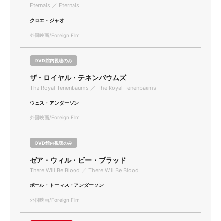
Eternals ／ Eternals
クロエ・ジャオ
外国映画/Foreign Film
DVD館内視聴のみ
ザ・ロイヤル・テネンバウムズ
The Royal Tenenbaums ／ The Royal Tenenbaums
ウェス・アンダーソン
外国映画/Foreign Film
DVD館内視聴のみ
ゼア・ウィル・ビー・ブラッド
There Will Be Blood ／ There Will Be Blood
ポール・トーマス・アンダーソン
外国映画/Foreign Film