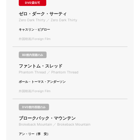
DVD貸出可
ゼロ・ダーク・サーティ
Zero Dark Thirty ／ Zero Dark Thirty
キャスリン・ビグロー
外国映画/Foreign Film
BD館内視聴のみ
ファントム・スレッド
Phantom Thread ／ Phantom Thread
ポール・トーマス・アンダーソン
外国映画/Foreign Film
DVD館内視聴のみ
ブロークバック・マウンテン
Brokeback Mountain ／ Brokeback Mountain
アン・リー（李 安）