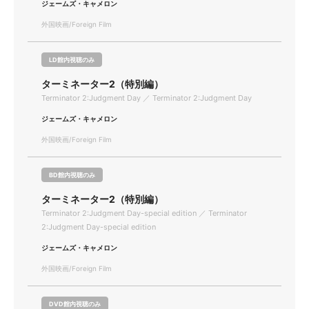
ジェームズ・キャメロン
外国映画/Foreign Film
LD館内視聴のみ
ターミネーター2（特別編）
Terminator 2:Judgment Day ／ Terminator 2:Judgment Day
ジェームズ・キャメロン
外国映画/Foreign Film
BD館内視聴のみ
ターミネーター2（特別編）
Terminator 2:Judgment Day-special edition ／ Terminator
2:Judgment Day-special edition
ジェームズ・キャメロン
外国映画/Foreign Film
DVD館内視聴のみ