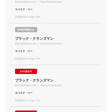
BlacKkKlansman ／ BlacKkKlansman
スパイク・リー
外国映画/Foreign Film
BD館内視聴のみ
ブラック・クランズマン
BlacKkKlansman ／ BlacKkKlansman
スパイク・リー
外国映画/Foreign Film
DVD貸出可
ブラック・クランズマン
BlacKkKlansman ／ BlacKkKlansman
スパイク・リー
外国映画/Foreign Film