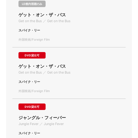
LD館内視聴のみ
ゲット・オン・ザ・バス
Get on the Bus ／ Get on the Bus
スパイク・リー
外国映画/Foreign Film
DVD貸出可
ゲット・オン・ザ・バス
Get on the Bus ／ Get on the Bus
スパイク・リー
外国映画/Foreign Film
DVD貸出可
ジャングル・フィーバー
Jungle Fever ／ Jungle Fever
スパイク・リー