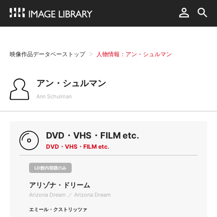
映像作品データベーストップ
人物情報：アン・シュルマン
アン・シュルマン
Ann Schulman
DVD・VHS・FILM etc.
DVD・VHS・FILM etc.
LD館内視聴のみ
アリゾナ・ドリーム
Arizona Dream ／ Arizona Dream
エミール・クストリッツァ