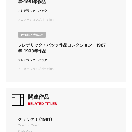
年-1981年作品
フレデリック・バック
アニメーション/Animation
DVD館内視聴のみ
フレデリック・バック作品コレクション 1987
年-1993年作品
フレデリック・バック
アニメーション/Animation
関連作品
RELATED TITLES
クラック！ (1981)
Crac! ／ Crac!
音楽/Music