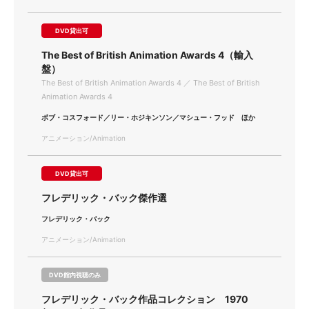
DVD貸出可
The Best of British Animation Awards 4（輸入
盤）
The Best of British Animation Awards 4 ／ The Best of British
Animation Awards 4
ボブ・コスフォード／リー・ホジキンソン／マシュー・フッド ほか
アニメーション/Animation
DVD貸出可
フレデリック・バック傑作選
フレデリック・バック
アニメーション/Animation
DVD館内視聴のみ
フレデリック・バック作品コレクション 1970