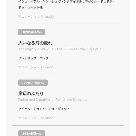
イシュ・パテル，ヤン・シュヴァンクマイエル，マイケル・ドュドク・
ドゥ・ヴィット他
アニメーション/Animation
LD館内視聴のみ
大いなる河の流れ
The Mighty River ／ LE FLEUVE AUX GRANDES EAUX
フレデリック・バック
アニメーション/Animation
DVD館内視聴のみ
岸辺のふたり
Father and Daughter ／ Father and Daughter
マイケル・ドュドク・ドュ・ヴィット
アニメーション/Animation
LD館内視聴のみ