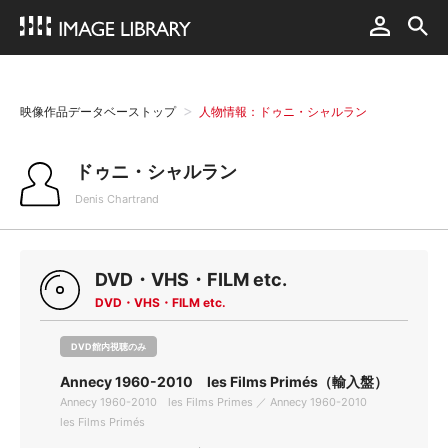
映像作品データベーストップ
人物情報：ドゥニ・シャルラン
ドゥニ・シャルラン
Denis Chartrand
DVD・VHS・FILM etc.
DVD・VHS・FILM etc.
DVD館内視聴のみ
Annecy 1960-2010 les Films Primés（輸入盤）
Annecy 1960-2010 les Films Primes ／ Annecy 1960-2010
les Films Primés