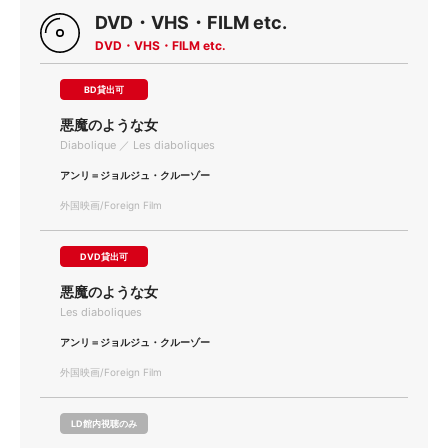
DVD・VHS・FILM etc.
DVD・VHS・FILM etc.
BD貸出可
悪魔のような女
Diabolique ／ Les diaboliques
アンリ＝ジョルジュ・クルーゾー
外国映画/Foreign Film
DVD貸出可
悪魔のような女
Les diaboliques
アンリ＝ジョルジュ・クルーゾー
外国映画/Foreign Film
LD館内視聴のみ