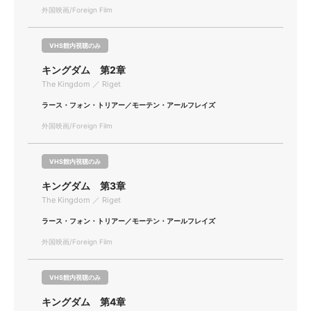
外国映画/Foreign Film
VHS館内視聴のみ
キングダム 第2章
The Kingdom ／ Riget
ラース・フォン・トリアー／モーテン・アールフレイズ
外国映画/Foreign Film
VHS館内視聴のみ
キングダム 第3章
The Kingdom ／ Riget
ラース・フォン・トリアー／モーテン・アールフレイズ
外国映画/Foreign Film
VHS館内視聴のみ
キングダム 第4章