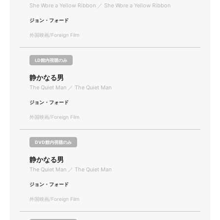
She Wore a Yellow Ribbon ／ She Wore a Yellow Ribbon
ジョン・フォード
外国映画/Foreign Film
LD館内視聴のみ
静かなる男
The Quiet Man ／ The Quiet Man
ジョン・フォード
外国映画/Foreign Film
DVD館内視聴のみ
静かなる男
The Quiet Man ／ The Quiet Man
ジョン・フォード
外国映画/Foreign Film