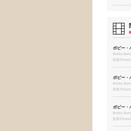
R
ボビー・バ
Bobby Bump
監督/Directo
ボビー・バ
Bobby Bump
監督/Directo
ボビー・バ
Bobby Bumps
監督/Directo