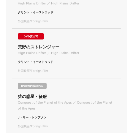
High Plains Drifter ／ High Plains Drifter
クリント・イーストウッド
外国映画/Foreign Film
DVD貸出可
荒野のストレンジャー
High Plains Drifter ／ High Plains Drifter
クリント・イーストウッド
外国映画/Foreign Film
DVD館内視聴のみ
猿の惑星・征服
Conquest of the Planet of the Apes ／ Conquest of the Planet
of the Apes
J・リー・トンプソン
外国映画/Foreign Film