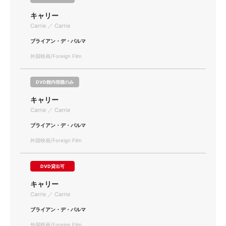
キャリー
Carrie ／ Carrie
ブライアン・デ・パルマ
外国映画/Foreign Film
DVD館内視聴のみ
キャリー
Carrie ／ Carrie
ブライアン・デ・パルマ
外国映画/Foreign Film
DVD貸出可
キャリー
Carrie ／ Carrie
ブライアン・デ・パルマ
外国映画/Foreign Film